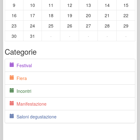
9
10
11
12
13
14
15
16
17
18
19
20
21
22
23
24
25
26
27
28
29
30
31
·
·
·
·
·
Categorie
Festival
Fiera
Incontri
Manifestazione
Saloni degustazione