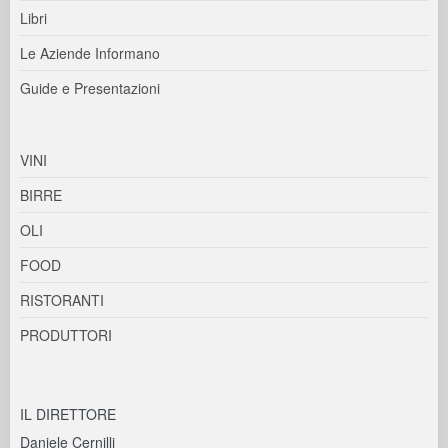
Libri
Le Aziende Informano
Guide e Presentazioni
VINI
BIRRE
OLI
FOOD
RISTORANTI
PRODUTTORI
IL DIRETTORE
Daniele Cernilli