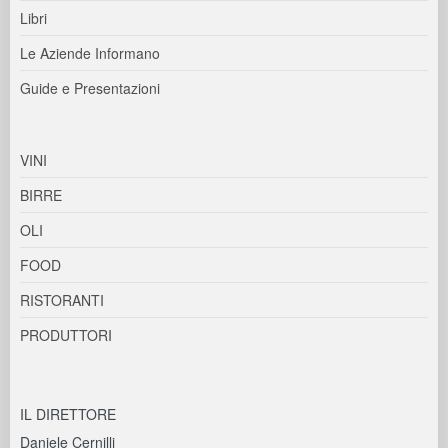
Libri
Le Aziende Informano
Guide e Presentazioni
VINI
BIRRE
OLI
FOOD
RISTORANTI
PRODUTTORI
IL DIRETTORE
Daniele Cernilli