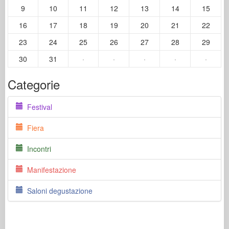
9
10
11
12
13
14
15
16
17
18
19
20
21
22
23
24
25
26
27
28
29
30
31
·
·
·
·
·
Categorie
Festival
Fiera
Incontri
Manifestazione
Saloni degustazione