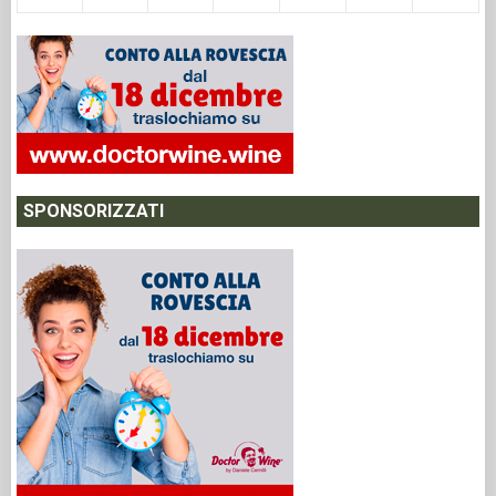
SPONSORIZZATI