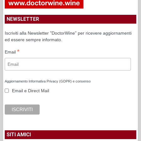
NEWSLETTER
Iscriviti alla Newsletter "DoctorWine" per ricevere aggiornamenti
ed essere sempre informato.
*
Email
Aggiornamento Informativa Privacy (GDPR) e consenso
Email e Direct Mail
SITI AMICI