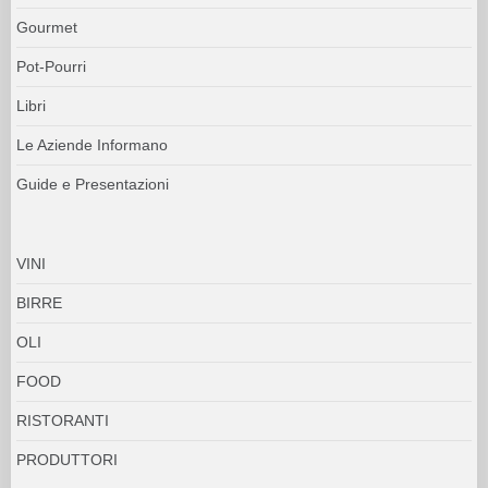
Gourmet
Pot-Pourri
Libri
Le Aziende Informano
Guide e Presentazioni
VINI
BIRRE
OLI
FOOD
RISTORANTI
PRODUTTORI