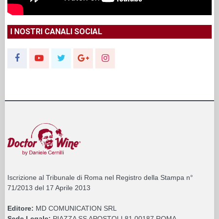
I NOSTRI CANALI SOCIAL
Iscrizione al Tribunale di Roma nel Registro della Stampa n°
71/2013 del 17 Aprile 2013
Editore:
MD COMUNICATION SRL
Sede Legale:
PIAZZA SS APOSTOLI 81 00187 ROMA