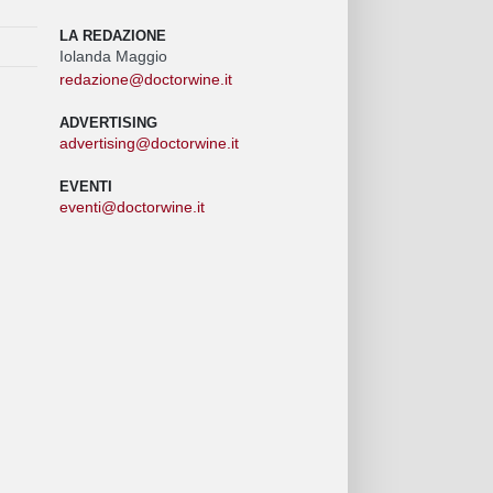
LA REDAZIONE
Iolanda Maggio
redazione@doctorwine.it
ADVERTISING
advertising@doctorwine.it
EVENTI
eventi@doctorwine.it