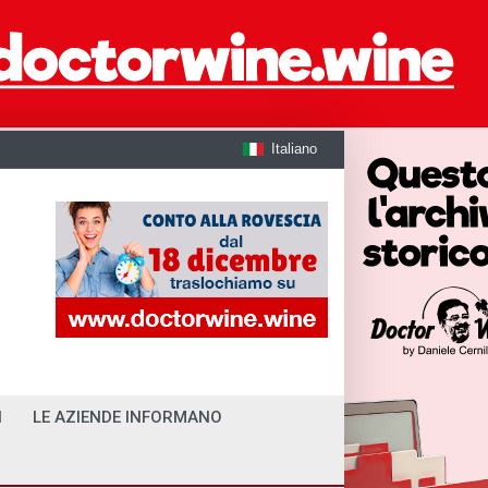
Italiano
I
LE AZIENDE INFORMANO