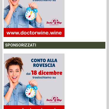
SPONSORIZZATI