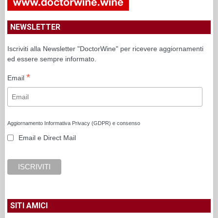
NEWSLETTER
Iscriviti alla Newsletter "DoctorWine" per ricevere aggiornamenti
ed essere sempre informato.
*
Email
Aggiornamento Informativa Privacy (GDPR) e consenso
Email e Direct Mail
SITI AMICI