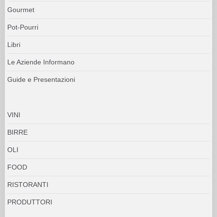
Gourmet
Pot-Pourri
Libri
Le Aziende Informano
Guide e Presentazioni
VINI
BIRRE
OLI
FOOD
RISTORANTI
PRODUTTORI