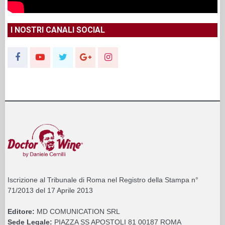
I NOSTRI CANALI SOCIAL
Iscrizione al Tribunale di Roma nel Registro della Stampa n°
71/2013 del 17 Aprile 2013
Editore:
MD COMUNICATION SRL
Sede Legale:
PIAZZA SS APOSTOLI 81 00187 ROMA