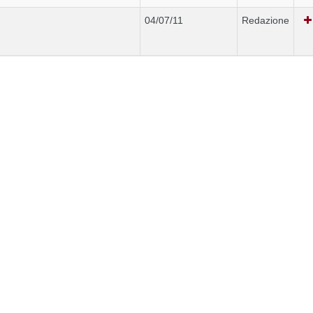
04/07/11
Redazione