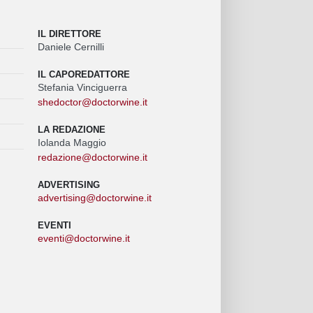
IL DIRETTORE
Daniele Cernilli
IL CAPOREDATTORE
Stefania Vinciguerra
shedoctor@doctorwine.it
LA REDAZIONE
Iolanda Maggio
redazione@doctorwine.it
ADVERTISING
advertising@doctorwine.it
EVENTI
eventi@doctorwine.it