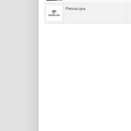
Pietracupa