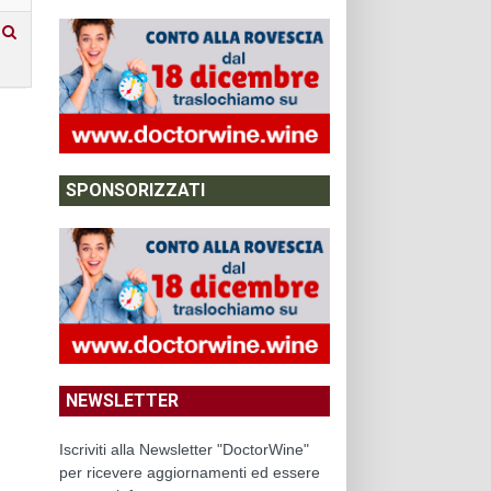
SPONSORIZZATI
NEWSLETTER
Iscriviti alla Newsletter "DoctorWine"
per ricevere aggiornamenti ed essere