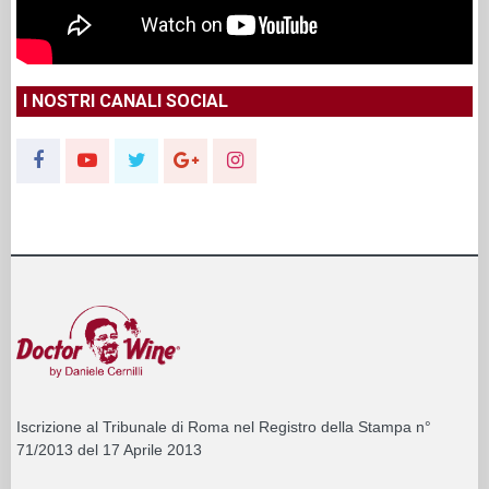
I NOSTRI CANALI SOCIAL
Iscrizione al Tribunale di Roma nel Registro della Stampa n°
71/2013 del 17 Aprile 2013