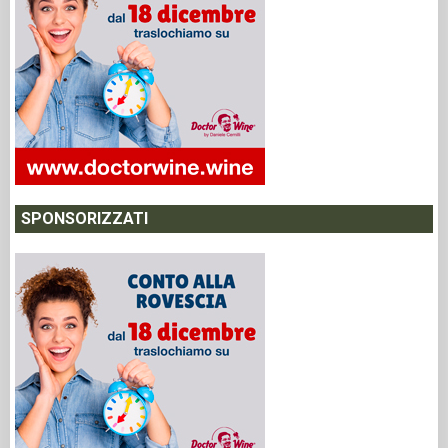
SPONSORIZZATI