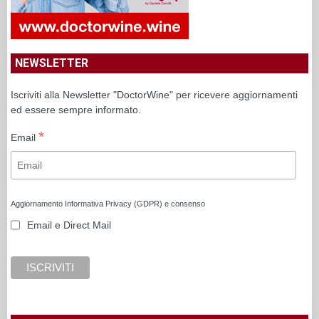
NEWSLETTER
Iscriviti alla Newsletter "DoctorWine" per ricevere aggiornamenti
ed essere sempre informato.
*
Email
Aggiornamento Informativa Privacy (GDPR) e consenso
Email e Direct Mail