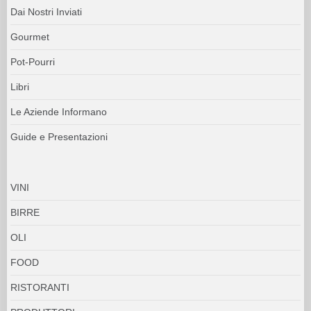
Dai Nostri Inviati
Gourmet
Pot-Pourri
Libri
Le Aziende Informano
Guide e Presentazioni
VINI
BIRRE
OLI
FOOD
RISTORANTI