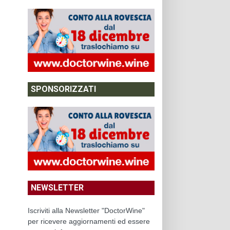
SPONSORIZZATI
NEWSLETTER
Iscriviti alla Newsletter "DoctorWine"
per ricevere aggiornamenti ed essere