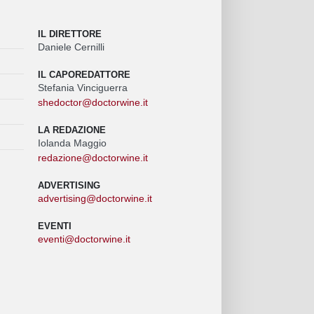
IL DIRETTORE
Daniele Cernilli
IL CAPOREDATTORE
Stefania Vinciguerra
shedoctor@doctorwine.it
LA REDAZIONE
Iolanda Maggio
redazione@doctorwine.it
ADVERTISING
advertising@doctorwine.it
EVENTI
eventi@doctorwine.it