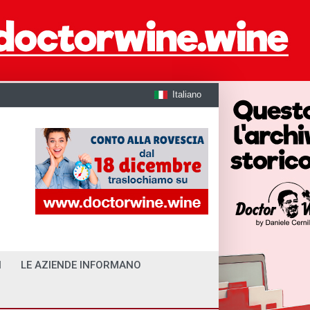
Italiano
I
LE AZIENDE INFORMANO