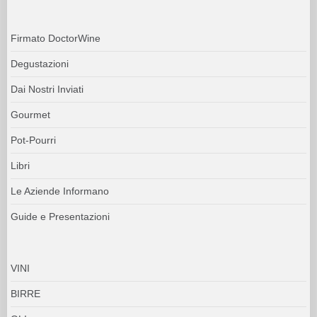
Firmato DoctorWine
Degustazioni
Dai Nostri Inviati
Gourmet
Pot-Pourri
Libri
Le Aziende Informano
Guide e Presentazioni
VINI
BIRRE