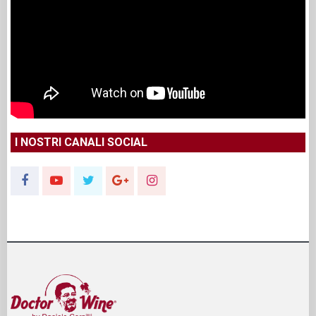
I NOSTRI CANALI SOCIAL