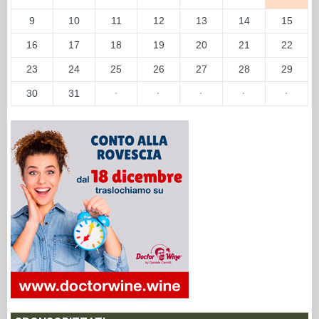
9
10
11
12
13
14
15
16
17
18
19
20
21
22
23
24
25
26
27
28
29
30
31
·
·
·
·
·