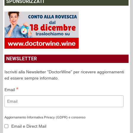
SPONSORIZZATI
NEWSLETTER
Iscriviti alla Newsletter "DoctorWine" per ricevere aggiornamenti
ed essere sempre informato.
*
Email
Aggiornamento Informativa Privacy (GDPR) e consenso
Email e Direct Mail