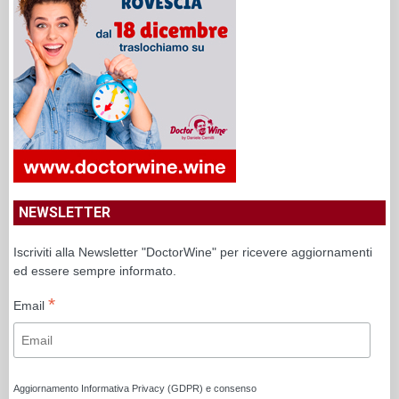
NEWSLETTER
Iscriviti alla Newsletter "DoctorWine" per ricevere aggiornamenti
ed essere sempre informato.
*
Email
Aggiornamento Informativa Privacy (GDPR) e consenso