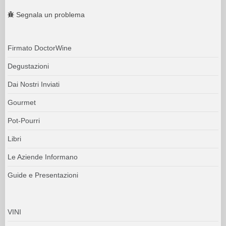
Segnala un problema
Firmato DoctorWine
Degustazioni
Dai Nostri Inviati
Gourmet
Pot-Pourri
Libri
Le Aziende Informano
Guide e Presentazioni
VINI