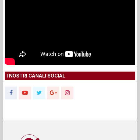
I NOSTRI CANALI SOCIAL