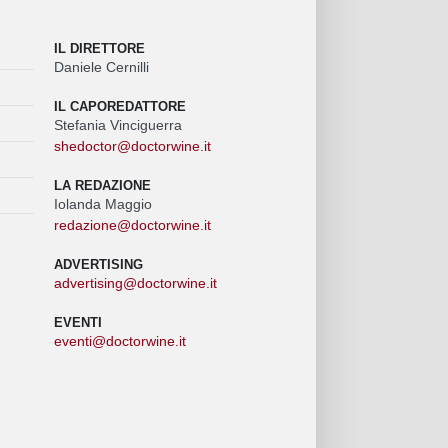
IL DIRETTORE
Daniele Cernilli
IL CAPOREDATTORE
Stefania Vinciguerra
shedoctor@doctorwine.it
LA REDAZIONE
Iolanda Maggio
redazione@doctorwine.it
ADVERTISING
advertising@doctorwine.it
EVENTI
eventi@doctorwine.it