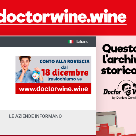
Italiano
I
LE AZIENDE INFORMANO