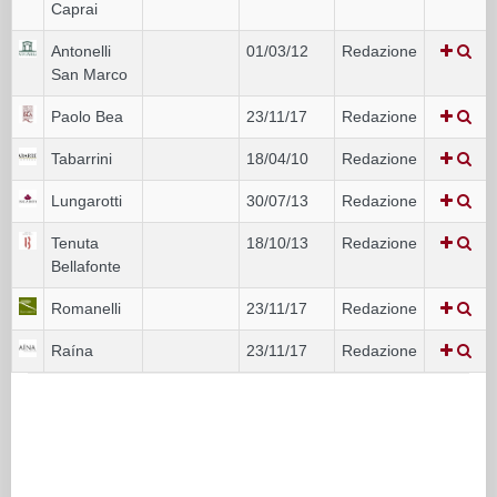
Caprai
Antonelli
01/03/12
Redazione
San Marco
Paolo Bea
23/11/17
Redazione
Tabarrini
18/04/10
Redazione
Lungarotti
30/07/13
Redazione
Tenuta
18/10/13
Redazione
Bellafonte
Romanelli
23/11/17
Redazione
Raína
23/11/17
Redazione