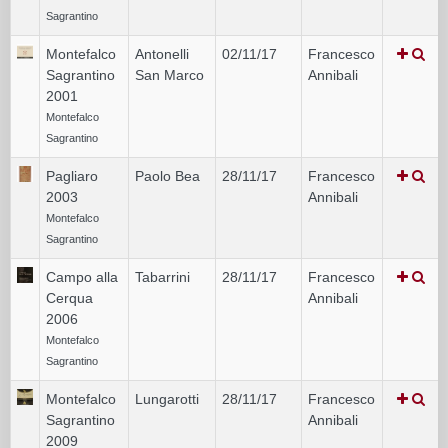
Sagrantino
Montefalco
Antonelli
02/11/17
Francesco
Sagrantino
San Marco
Annibali
2001
Montefalco
Sagrantino
Pagliaro
Paolo Bea
28/11/17
Francesco
2003
Annibali
Montefalco
Sagrantino
Campo alla
Tabarrini
28/11/17
Francesco
Cerqua
Annibali
2006
Montefalco
Sagrantino
Montefalco
Lungarotti
28/11/17
Francesco
Sagrantino
Annibali
2009