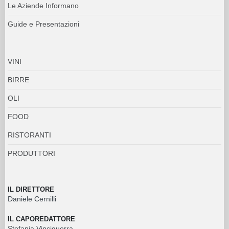
Le Aziende Informano
Guide e Presentazioni
VINI
BIRRE
OLI
FOOD
RISTORANTI
PRODUTTORI
IL DIRETTORE
Daniele Cernilli
IL CAPOREDATTORE
Stefania Vinciguerra