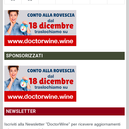
SPONSORIZZATI
NEWSLETTER
Iscriviti alla Newsletter "DoctorWine" per ricevere aggiornamenti