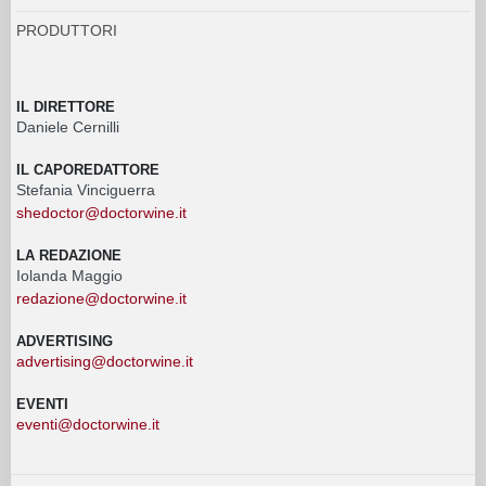
PRODUTTORI
IL DIRETTORE
Daniele Cernilli
IL CAPOREDATTORE
Stefania Vinciguerra
shedoctor@doctorwine.it
LA REDAZIONE
Iolanda Maggio
redazione@doctorwine.it
ADVERTISING
advertising@doctorwine.it
EVENTI
eventi@doctorwine.it