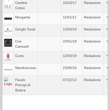
Cantine
10/10/17
Redazione
Colosi
Morgante
11/01/12
Redazione
Gorghi Tondi
12/03/19
Redazione
Cva
23/01/18
Redazione
Canicattì
Curto
12/03/19
Redazione
Mandrarossa
23/05/16
Redazione
Feudo
07/12/13
Redazione
Principi di
Butera