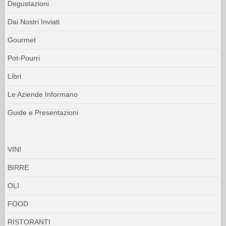
Degustazioni
Dai Nostri Inviati
Gourmet
Pot-Pourri
Libri
Le Aziende Informano
Guide e Presentazioni
VINI
BIRRE
OLI
FOOD
RISTORANTI