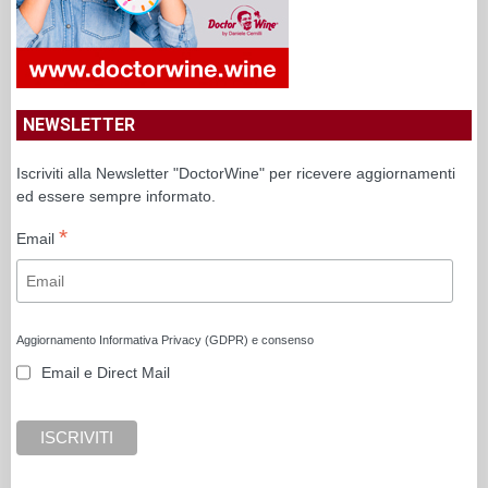
NEWSLETTER
Iscriviti alla Newsletter "DoctorWine" per ricevere aggiornamenti
ed essere sempre informato.
*
Email
Aggiornamento Informativa Privacy (GDPR) e consenso
Email e Direct Mail