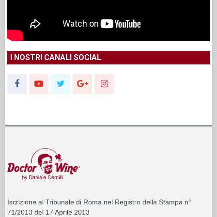
I NOSTRI CANALI SOCIAL
Iscrizione al Tribunale di Roma nel Registro della Stampa n°
71/2013 del 17 Aprile 2013