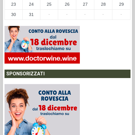
23
24
25
26
27
28
29
30
31
·
·
·
·
·
SPONSORIZZATI