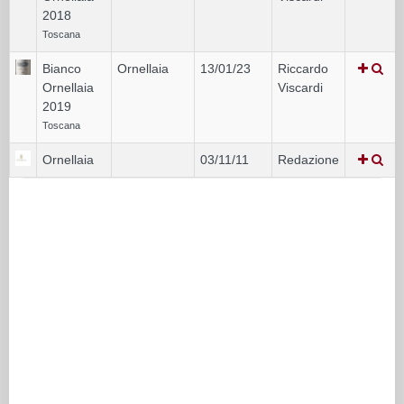
2018
Toscana
Bianco
Ornellaia
13/01/23
Riccardo
Ornellaia
Viscardi
2019
Toscana
Ornellaia
03/11/11
Redazione