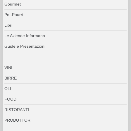
Gourmet
Pot-Pourri
Libri
Le Aziende Informano
Guide e Presentazioni
VINI
BIRRE
OLI
FOOD
RISTORANTI
PRODUTTORI