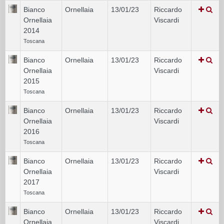
Bianco
Ornellaia
13/01/23
Riccardo
Ornellaia
Viscardi
2014
Toscana
Bianco
Ornellaia
13/01/23
Riccardo
Ornellaia
Viscardi
2015
Toscana
Bianco
Ornellaia
13/01/23
Riccardo
Ornellaia
Viscardi
2016
Toscana
Bianco
Ornellaia
13/01/23
Riccardo
Ornellaia
Viscardi
2017
Toscana
Bianco
Ornellaia
13/01/23
Riccardo
Ornellaia
Viscardi