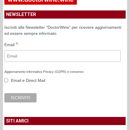
NEWSLETTER
Iscriviti alla Newsletter "DoctorWine" per ricevere aggiornamenti
ed essere sempre informato.
*
Email
Aggiornamento Informativa Privacy (GDPR) e consenso
Email e Direct Mail
SITI AMICI