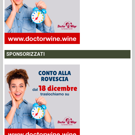
SPONSORIZZATI