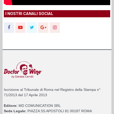
I NOSTRI CANALI SOCIAL
Iscrizione al Tribunale di Roma nel Registro della Stampa n°
71/2013 del 17 Aprile 2013
Editore:
MD COMUNICATION SRL
Sede Legale:
PIAZZA SS APOSTOLI 81 00187 ROMA