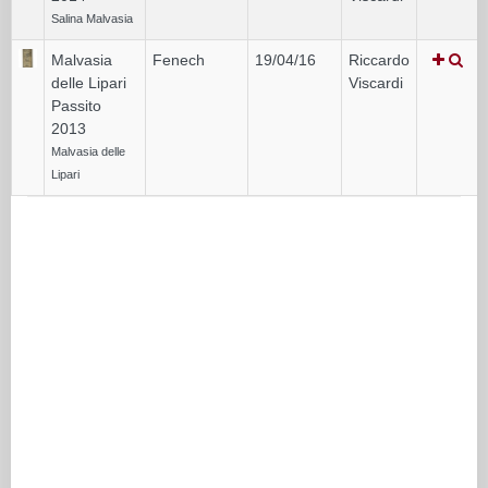
Salina Malvasia
Malvasia
Fenech
19/04/16
Riccardo
delle Lipari
Viscardi
Passito
2013
Malvasia delle
Lipari