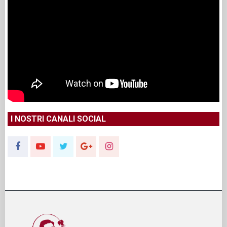
I NOSTRI CANALI SOCIAL