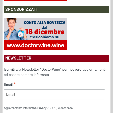
SPONSORIZZATI
NEWSLETTER
Iscriviti alla Newsletter "DoctorWine" per ricevere aggiornamenti
ed essere sempre informato.
*
Email
Aggiornamento Informativa Privacy (GDPR) e consenso