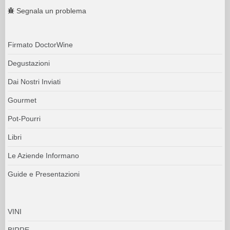
Segnala un problema
Firmato DoctorWine
Degustazioni
Dai Nostri Inviati
Gourmet
Pot-Pourri
Libri
Le Aziende Informano
Guide e Presentazioni
VINI
BIRRE