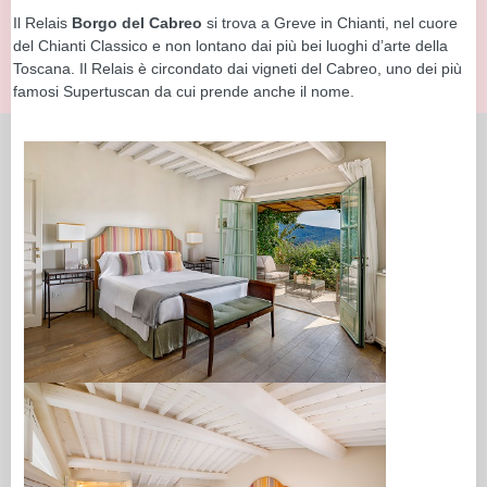
Il Relais
Borgo del Cabreo
si trova a Greve in Chianti, nel cuore
del Chianti Classico e non lontano dai più bei luoghi d’arte della
Toscana. Il Relais è circondato dai vigneti del Cabreo, uno dei più
famosi Supertuscan da cui prende anche il nome.