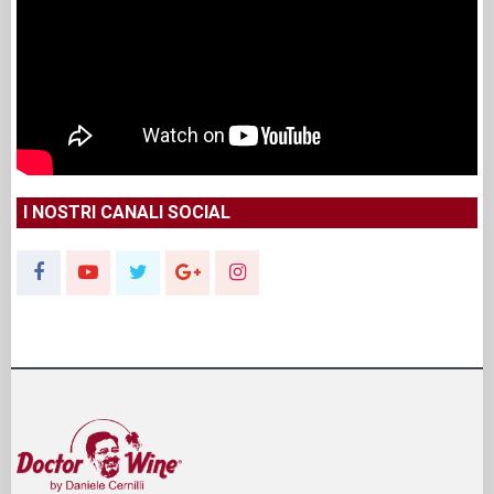
I NOSTRI CANALI SOCIAL