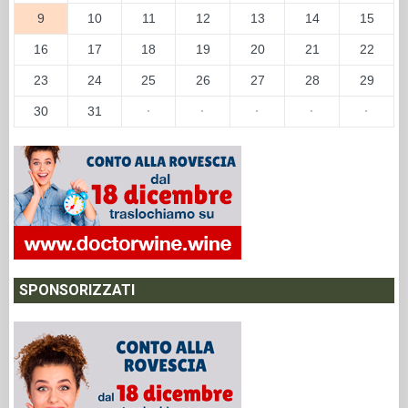
9
10
11
12
13
14
15
16
17
18
19
20
21
22
23
24
25
26
27
28
29
30
31
·
·
·
·
·
SPONSORIZZATI