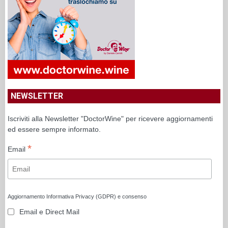
NEWSLETTER
Iscriviti alla Newsletter "DoctorWine" per ricevere aggiornamenti
ed essere sempre informato.
*
Email
Aggiornamento Informativa Privacy (GDPR) e consenso
Email e Direct Mail