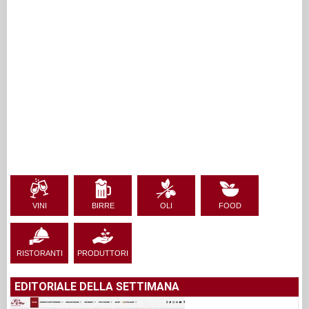
VINI
BIRRE
OLI
FOOD
RISTORANTI
PRODUTTORI
EDITORIALE DELLA SETTIMANA