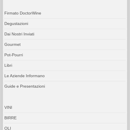
Firmato DoctorWine
Degustazioni
Dai Nostri Inviati
Gourmet
Pot-Pourri
Libri
Le Aziende Informano
Guide e Presentazioni
VINI
BIRRE
OLI