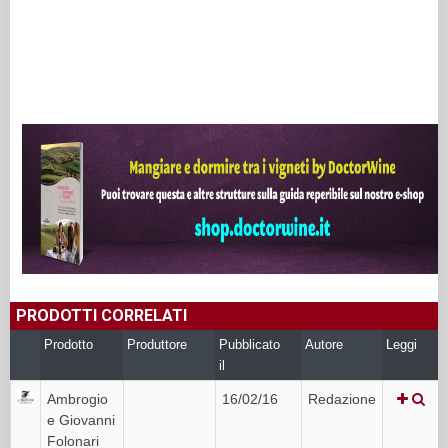
PRODOTTI CORRELATI
Prodotto
Produttore
Pubblicato
Autore
Leggi
il
Ambrogio
16/02/16
Redazione
e Giovanni
Folonari