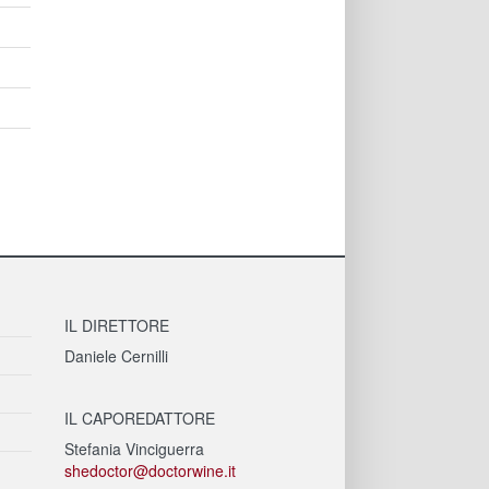
IL DIRETTORE
Daniele Cernilli
IL CAPOREDATTORE
Stefania Vinciguerra
shedoctor@doctorwine.it