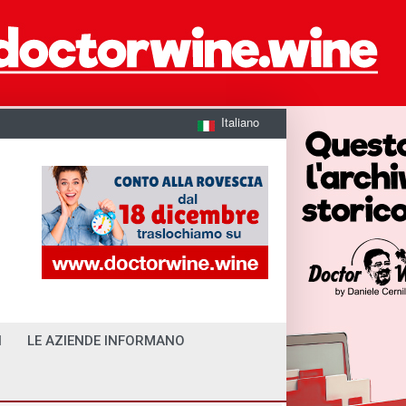
Italiano
I
LE AZIENDE INFORMANO