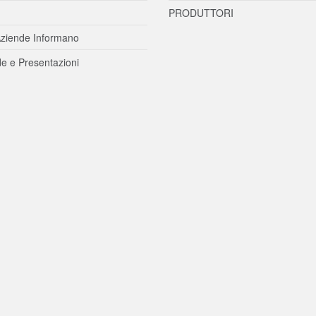
PRODUTTORI
ziende Informano
e e Presentazioni