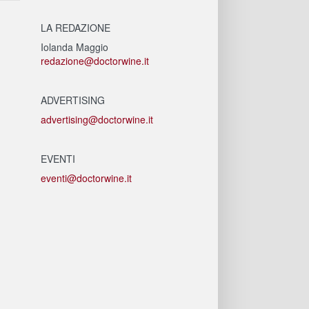
LA REDAZIONE
Iolanda Maggio
redazione@doctorwine.it
ADVERTISING
advertising@doctorwine.it
EVENTI
eventi@doctorwine.it