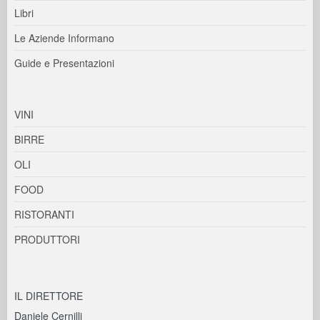
Libri
Le Aziende Informano
Guide e Presentazioni
VINI
BIRRE
OLI
FOOD
RISTORANTI
PRODUTTORI
IL DIRETTORE
Daniele Cernilli