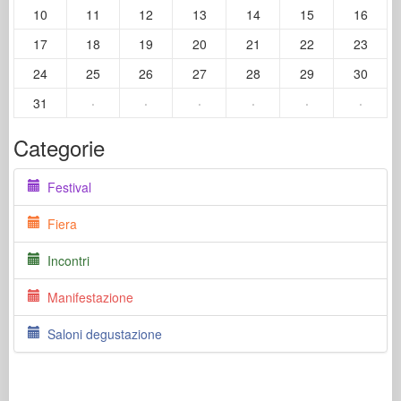
10
11
12
13
14
15
16
17
18
19
20
21
22
23
24
25
26
27
28
29
30
31
·
·
·
·
·
·
Categorie
Festival
Fiera
Incontri
Manifestazione
Saloni degustazione