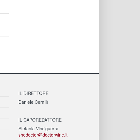
IL DIRETTORE
Daniele Cernilli
IL CAPOREDATTORE
Stefania Vinciguerra
shedoctor@doctorwine.it