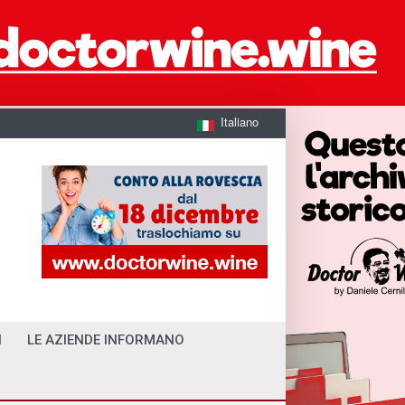
Italiano
I
LE AZIENDE INFORMANO