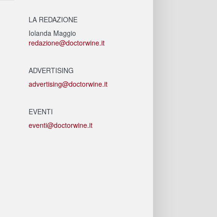
LA REDAZIONE
Iolanda Maggio
redazione@doctorwine.it
ADVERTISING
advertising@doctorwine.it
EVENTI
eventi@doctorwine.it