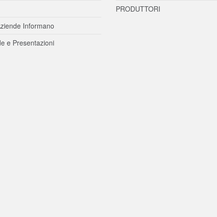
PRODUTTORI
ziende Informano
e e Presentazioni