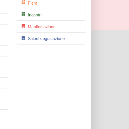
Fiera
Incontri
Manifestazione
Saloni degustazione