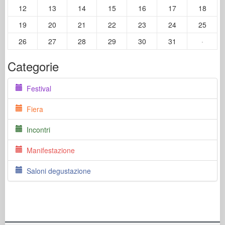
12
13
14
15
16
17
18
19
20
21
22
23
24
25
26
27
28
29
30
31
·
Categorie
Festival
Fiera
Incontri
Manifestazione
Saloni degustazione