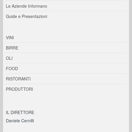
Le Aziende Informano
Guide e Presentazioni
VINI
BIRRE
OLI
FOOD
RISTORANTI
PRODUTTORI
IL DIRETTORE
Daniele Cernilli