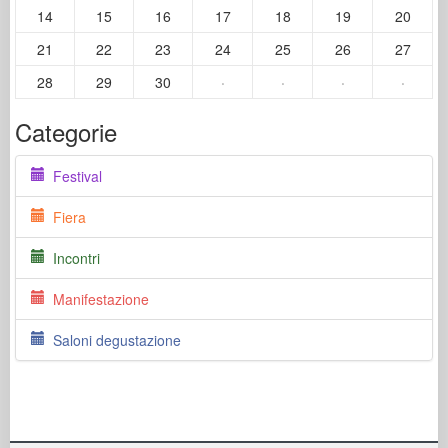
14
15
16
17
18
19
20
21
22
23
24
25
26
27
28
29
30
·
·
·
·
Categorie
Festival
Fiera
Incontri
Manifestazione
Saloni degustazione