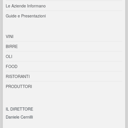
Le Aziende Informano
Guide e Presentazioni
VINI
BIRRE
OLI
FOOD
RISTORANTI
PRODUTTORI
IL DIRETTORE
Daniele Cernilli