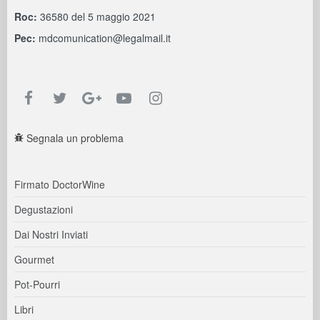
Roc:
36580 del 5 maggio 2021
Pec:
mdcomunication@legalmail.it
Segnala un problema
Firmato DoctorWine
Degustazioni
Dai Nostri Inviati
Gourmet
Pot-Pourri
Libri