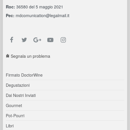
Roc:
36580 del 5 maggio 2021
Pec:
mdcomunication@legalmail.it
Segnala un problema
Firmato DoctorWine
Degustazioni
Dai Nostri Inviati
Gourmet
Pot-Pourri
Libri