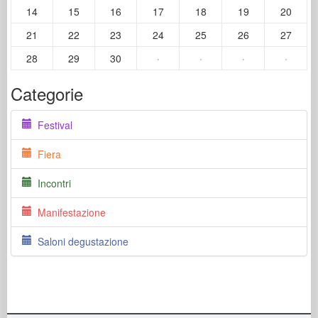
14
15
16
17
18
19
20
21
22
23
24
25
26
27
28
29
30
·
·
·
·
Categorie
Festival
Fiera
Incontri
Manifestazione
Saloni degustazione