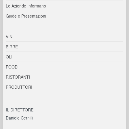
Le Aziende Informano
Guide e Presentazioni
VINI
BIRRE
OLI
FOOD
RISTORANTI
PRODUTTORI
IL DIRETTORE
Daniele Cernilli