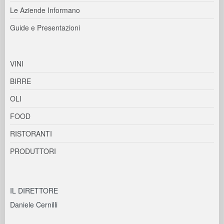
Le Aziende Informano
Guide e Presentazioni
VINI
BIRRE
OLI
FOOD
RISTORANTI
PRODUTTORI
IL DIRETTORE
Daniele Cernilli