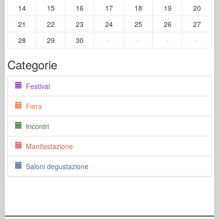
14
15
16
17
18
19
20
21
22
23
24
25
26
27
28
29
30
·
·
·
·
Categorie
Festival
Fiera
Incontri
Manifestazione
Saloni degustazione