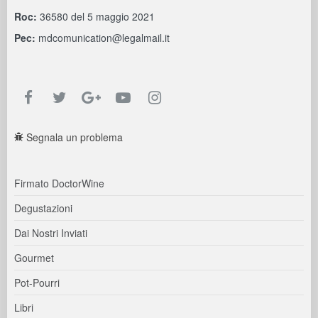
Roc:
36580 del 5 maggio 2021
Pec:
mdcomunication@legalmail.it
Segnala un problema
Firmato DoctorWine
Degustazioni
Dai Nostri Inviati
Gourmet
Pot-Pourri
Libri