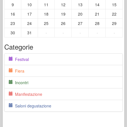
9
10
11
12
13
14
15
16
17
18
19
20
21
22
23
24
25
26
27
28
29
30
31
·
·
·
·
·
Categorie
Festival
Fiera
Incontri
Manifestazione
Saloni degustazione