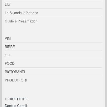
Libri
Le Aziende Informano
Guide e Presentazioni
VINI
BIRRE
OLI
FOOD
RISTORANTI
PRODUTTORI
IL DIRETTORE
Daniele Cernilli