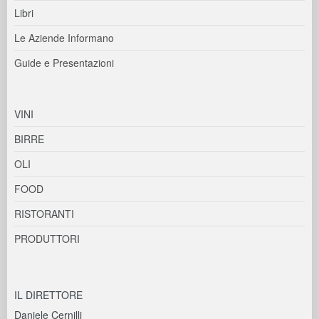
Libri
Le Aziende Informano
Guide e Presentazioni
VINI
BIRRE
OLI
FOOD
RISTORANTI
PRODUTTORI
IL DIRETTORE
Daniele Cernilli