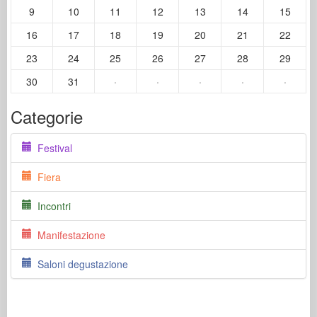
9
10
11
12
13
14
15
16
17
18
19
20
21
22
23
24
25
26
27
28
29
30
31
·
·
·
·
·
Categorie
Festival
Fiera
Incontri
Manifestazione
Saloni degustazione