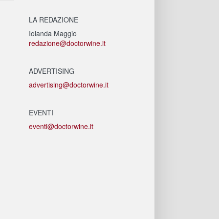
LA REDAZIONE
Iolanda Maggio
redazione@doctorwine.it
ADVERTISING
advertising@doctorwine.it
EVENTI
eventi@doctorwine.it