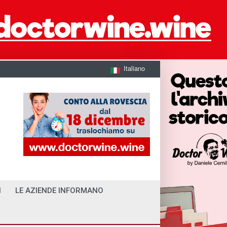
Italiano
I
LE AZIENDE INFORMANO