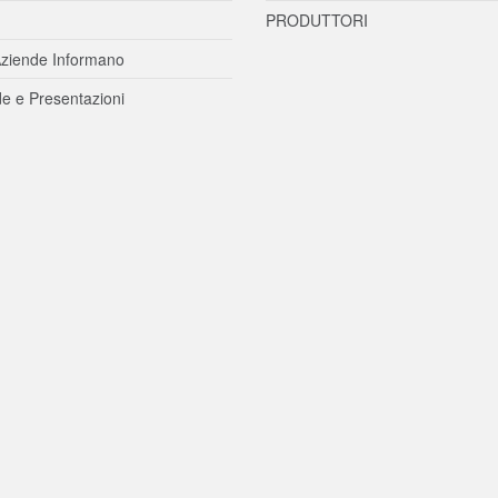
PRODUTTORI
ziende Informano
e e Presentazioni