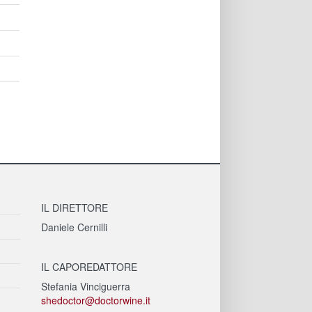
IL DIRETTORE
Daniele Cernilli
IL CAPOREDATTORE
Stefania Vinciguerra
shedoctor@doctorwine.it