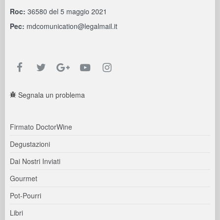
Roc:
36580 del 5 maggio 2021
Pec:
mdcomunication@legalmail.it
Segnala un problema
Firmato DoctorWine
Degustazioni
Dai Nostri Inviati
Gourmet
Pot-Pourri
Libri