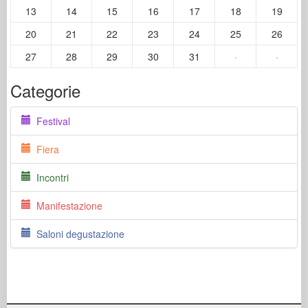
13
14
15
16
17
18
19
20
21
22
23
24
25
26
27
28
29
30
31
·
·
Categorie
Festival
Fiera
Incontri
Manifestazione
Saloni degustazione