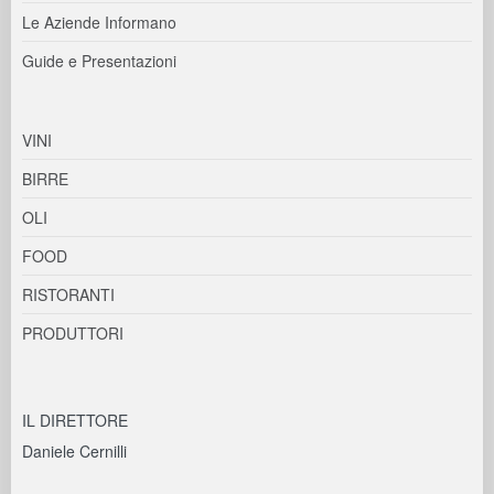
Le Aziende Informano
Guide e Presentazioni
VINI
BIRRE
OLI
FOOD
RISTORANTI
PRODUTTORI
IL DIRETTORE
Daniele Cernilli