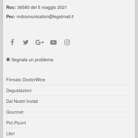
Roc:
36580 del 5 maggio 2021
Pec:
mdcomunication@legalmail.it
Segnala un problema
Firmato DoctorWine
Degustazioni
Dai Nostri Inviati
Gourmet
Pot-Pourri
Libri