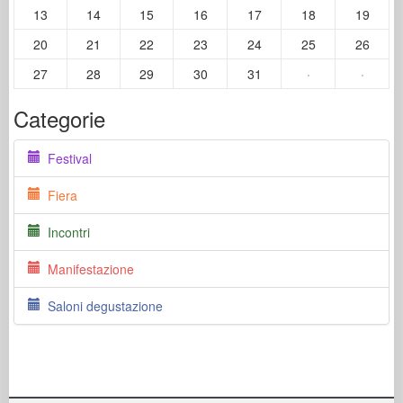
13
14
15
16
17
18
19
20
21
22
23
24
25
26
27
28
29
30
31
·
·
Categorie
Festival
Fiera
Incontri
Manifestazione
Saloni degustazione