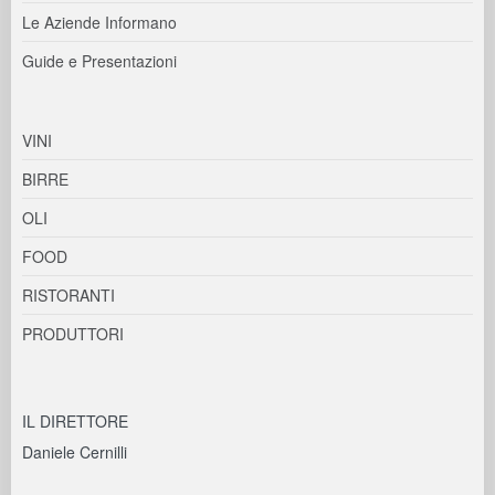
Le Aziende Informano
Guide e Presentazioni
VINI
BIRRE
OLI
FOOD
RISTORANTI
PRODUTTORI
IL DIRETTORE
Daniele Cernilli