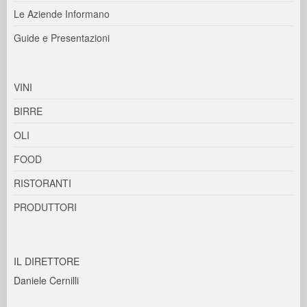
Le Aziende Informano
Guide e Presentazioni
VINI
BIRRE
OLI
FOOD
RISTORANTI
PRODUTTORI
IL DIRETTORE
Daniele Cernilli