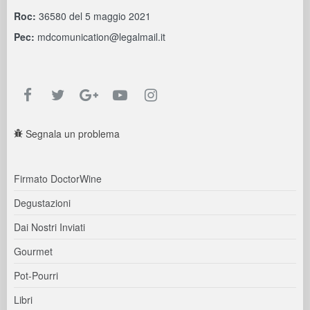
Roc:
36580 del 5 maggio 2021
Pec:
mdcomunication@legalmail.it
Segnala un problema
Firmato DoctorWine
Degustazioni
Dai Nostri Inviati
Gourmet
Pot-Pourri
Libri