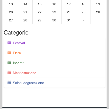
13
14
15
16
17
18
19
20
21
22
23
24
25
26
27
28
29
30
31
·
·
Categorie
Festival
Fiera
Incontri
Manifestazione
Saloni degustazione