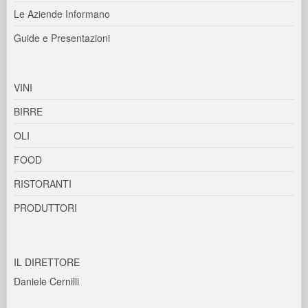
Le Aziende Informano
Guide e Presentazioni
VINI
BIRRE
OLI
FOOD
RISTORANTI
PRODUTTORI
IL DIRETTORE
Daniele Cernilli