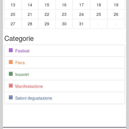
13
14
15
16
17
18
19
20
21
22
23
24
25
26
27
28
29
30
31
·
·
Categorie
Festival
Fiera
Incontri
Manifestazione
Saloni degustazione