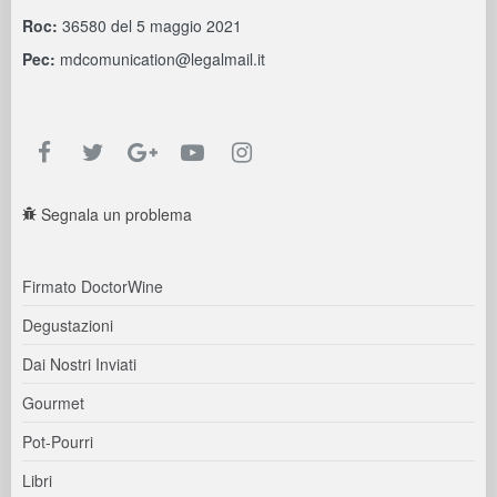
Roc:
36580 del 5 maggio 2021
Pec:
mdcomunication@legalmail.it
Segnala un problema
Firmato DoctorWine
Degustazioni
Dai Nostri Inviati
Gourmet
Pot-Pourri
Libri