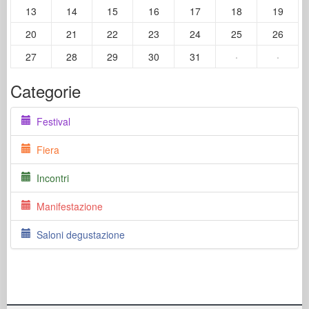
13
14
15
16
17
18
19
20
21
22
23
24
25
26
27
28
29
30
31
·
·
Categorie
Festival
Fiera
Incontri
Manifestazione
Saloni degustazione