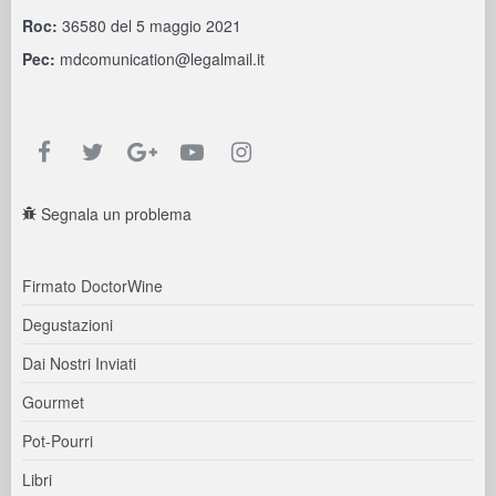
Roc:
36580 del 5 maggio 2021
Pec:
mdcomunication@legalmail.it
Segnala un problema
Firmato DoctorWine
Degustazioni
Dai Nostri Inviati
Gourmet
Pot-Pourri
Libri