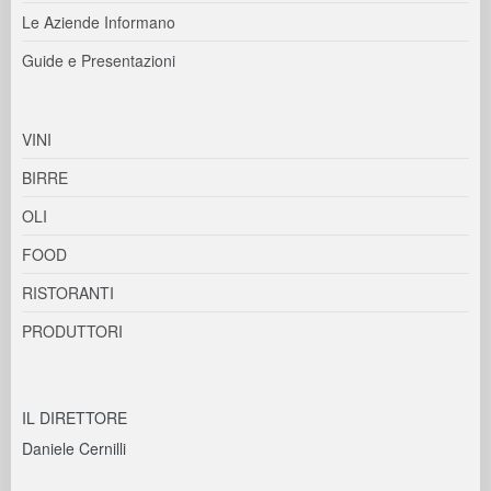
Le Aziende Informano
Guide e Presentazioni
VINI
BIRRE
OLI
FOOD
RISTORANTI
PRODUTTORI
IL DIRETTORE
Daniele Cernilli