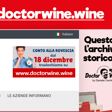
Italiano
I
LE AZIENDE INFORMANO