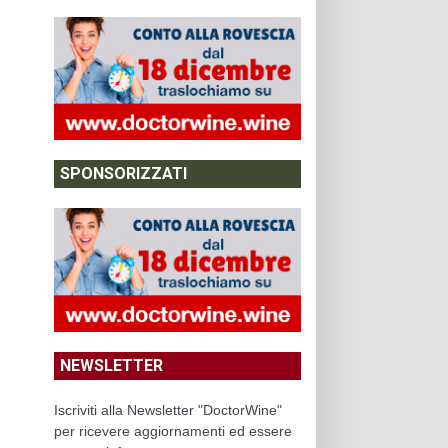
SPONSORIZZATI
NEWSLETTER
Iscriviti alla Newsletter "DoctorWine"
per ricevere aggiornamenti ed essere