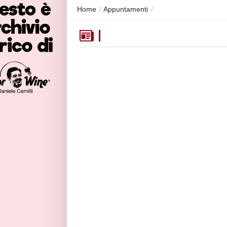
Home
/
Appuntamenti
/