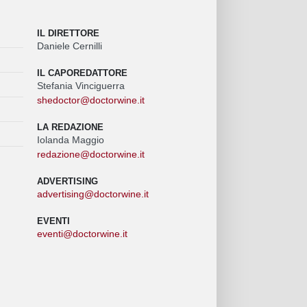
IL DIRETTORE
Daniele Cernilli
IL CAPOREDATTORE
Stefania Vinciguerra
shedoctor@doctorwine.it
LA REDAZIONE
Iolanda Maggio
redazione@doctorwine.it
ADVERTISING
advertising@doctorwine.it
EVENTI
eventi@doctorwine.it