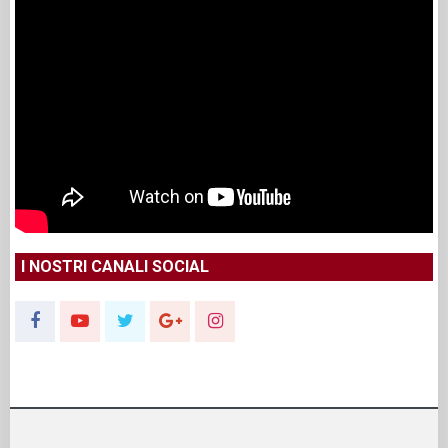
I NOSTRI CANALI SOCIAL