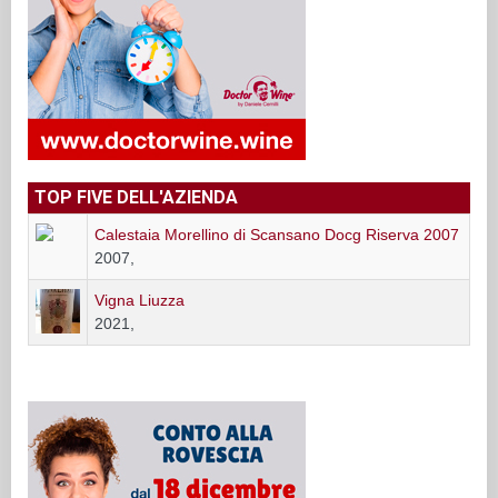
TOP FIVE DELL'AZIENDA
Calestaia Morellino di Scansano Docg Riserva 2007
2007,
Vigna Liuzza
2021,