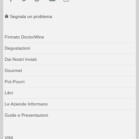
Segnala un problema
Firmato DoctorWine
Degustazioni
Dai Nostri Inviati
Gourmet
Pot-Pourri
Libri
Le Aziende Informano
Guide e Presentazioni
VINI