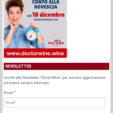
NEWSLETTER
Iscriviti alla Newsletter "DoctorWine" per ricevere aggiornamenti
ed essere sempre informato.
*
Email