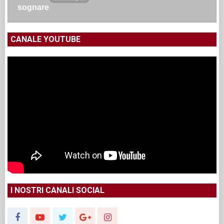
sognare
CANALE YOUTUBE
I NOSTRI CANALI SOCIAL