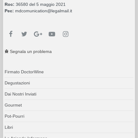
Roc:
36580 del 5 maggio 2021
Pec:
mdcomunication@legalmail.it
Segnala un problema
Firmato DoctorWine
Degustazioni
Dai Nostri Inviati
Gourmet
Pot-Pourri
Libri