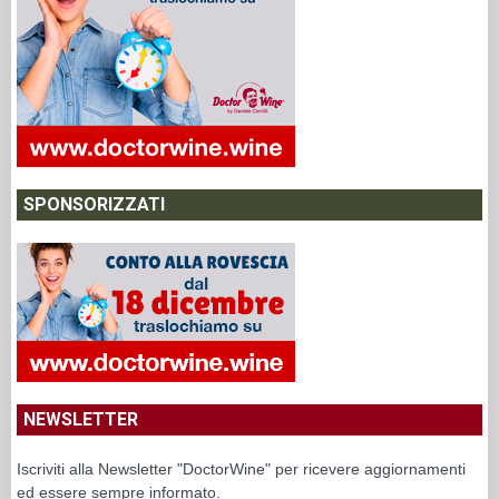
SPONSORIZZATI
NEWSLETTER
Iscriviti alla Newsletter "DoctorWine" per ricevere aggiornamenti
ed essere sempre informato.