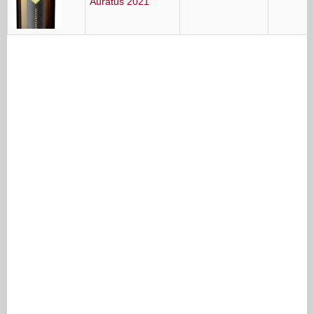
Auratus 2021