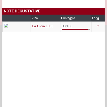
NOTE DEGUSTATIVE
Vino
Punteggio
Leggi
La Gioia 1996
93/100