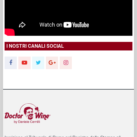
I NOSTRI CANALI SOCIAL