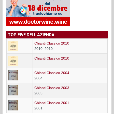
TOP FIVE DELL'AZIENDA
Chianti Classico 2010
2010, 2010,
Chianti Classico 2010
Chianti Classico 2004
2004,
Chianti Classico 2003
2003,
Chianti Classico 2001
2001,