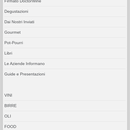
Firmato DoctorWine
Degustazioni
Dai Nostri Inviati
Gourmet
Pot-Pourri
Libri
Le Aziende Informano
Guide e Presentazioni
VINI
BIRRE
OLI
FOOD