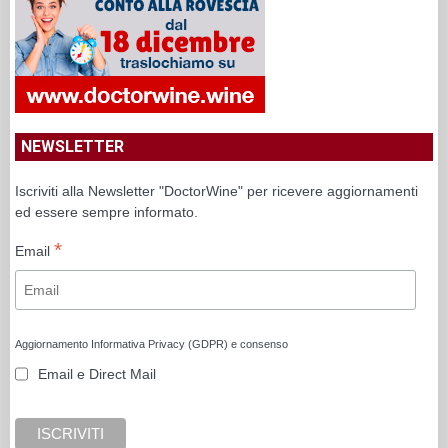
NEWSLETTER
Iscriviti alla Newsletter "DoctorWine" per ricevere aggiornamenti
ed essere sempre informato.
*
Email
Aggiornamento Informativa Privacy (GDPR) e consenso
Email e Direct Mail