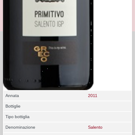
Annata
2011
Bottiglie
Tipo bottiglia
Denominazione
Salento