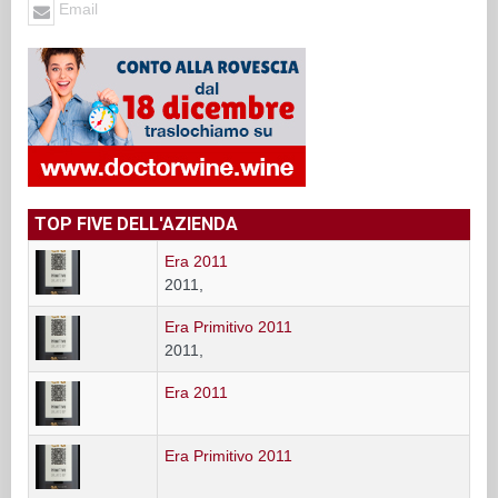
Email
TOP FIVE DELL'AZIENDA
Era 2011
2011,
Era Primitivo 2011
2011,
Era 2011
Era Primitivo 2011