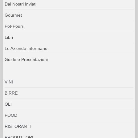
Dai Nostri Inviati
Gourmet
Pot-Pourri
Libri
Le Aziende Informano
Guide e Presentazioni
VINI
BIRRE
OLI
FOOD
RISTORANTI
PRODUTTORI