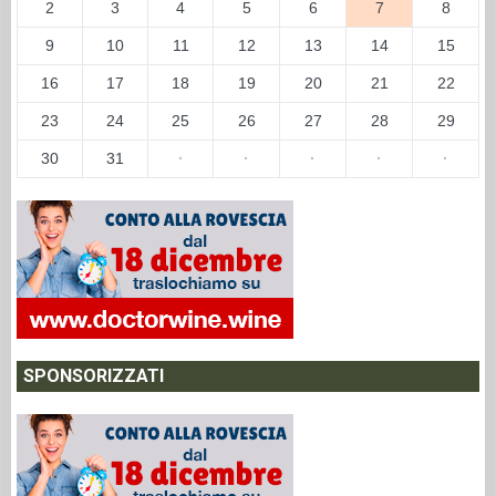
2
3
4
5
6
7
8
9
10
11
12
13
14
15
16
17
18
19
20
21
22
23
24
25
26
27
28
29
30
31
·
·
·
·
·
SPONSORIZZATI