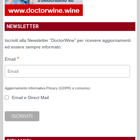
NEWSLETTER
Iscriviti alla Newsletter "DoctorWine" per ricevere aggiornamenti
ed essere sempre informato.
*
Email
Aggiornamento Informativa Privacy (GDPR) e consenso
Email e Direct Mail