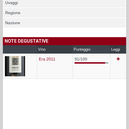
Uvaggi
Regione
Nazione
NOTE DEGUSTATIVE
Vino
Punteggio
Leggi
Era 2011
91/100