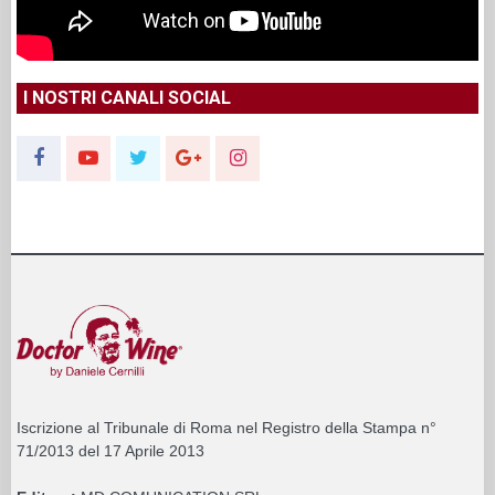
I NOSTRI CANALI SOCIAL
Iscrizione al Tribunale di Roma nel Registro della Stampa n°
71/2013 del 17 Aprile 2013