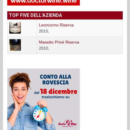
TOP FIVE DELL'AZIENDA
Leoncorno Riserva
2015,
Masetto Privé Riserva
2010,