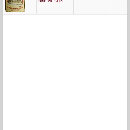
Riserva 2015