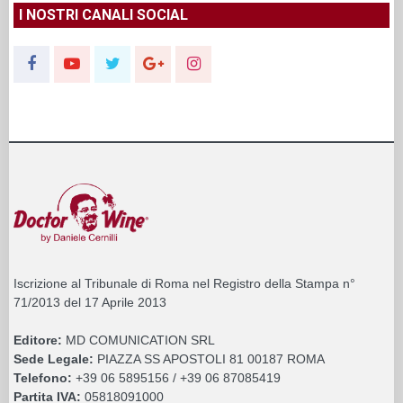
I NOSTRI CANALI SOCIAL
Iscrizione al Tribunale di Roma nel Registro della Stampa n°
71/2013 del 17 Aprile 2013
Editore:
MD COMUNICATION SRL
Sede Legale:
PIAZZA SS APOSTOLI 81 00187 ROMA
Telefono:
+39 06 5895156 / +39 06 87085419
Partita IVA:
05818091000