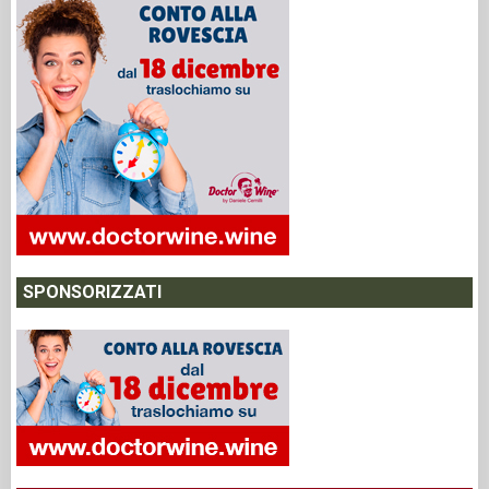
SPONSORIZZATI