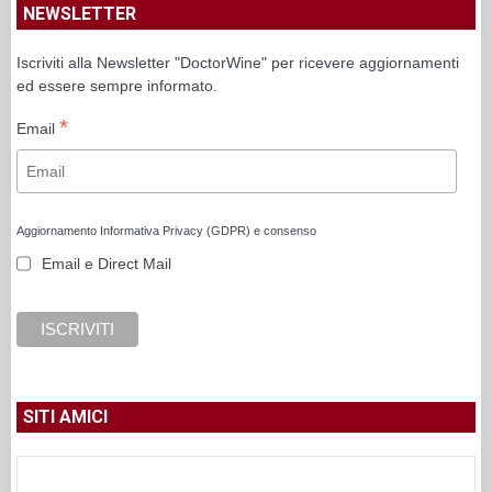
NEWSLETTER
Iscriviti alla Newsletter "DoctorWine" per ricevere aggiornamenti
ed essere sempre informato.
*
Email
Aggiornamento Informativa Privacy (GDPR) e consenso
Email e Direct Mail
SITI AMICI