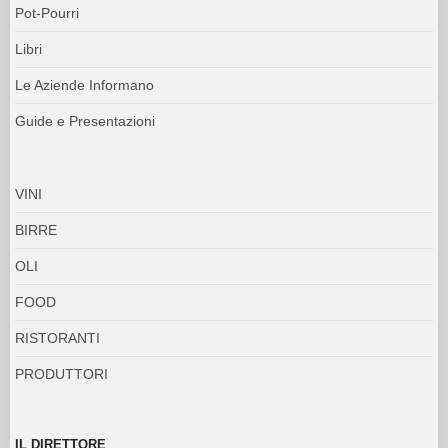
Pot-Pourri
Libri
Le Aziende Informano
Guide e Presentazioni
VINI
BIRRE
OLI
FOOD
RISTORANTI
PRODUTTORI
IL DIRETTORE