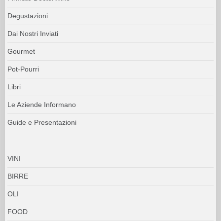
Degustazioni
Dai Nostri Inviati
Gourmet
Pot-Pourri
Libri
Le Aziende Informano
Guide e Presentazioni
VINI
BIRRE
OLI
FOOD