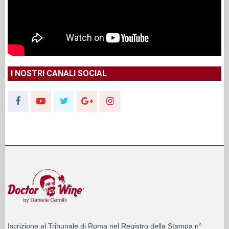
I NOSTRI CANALI SOCIAL
Iscrizione al Tribunale di Roma nel Registro della Stampa n°