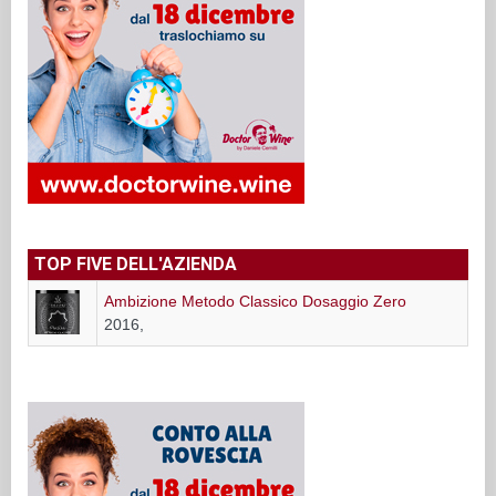
TOP FIVE DELL'AZIENDA
Ambizione Metodo Classico Dosaggio Zero
2016,