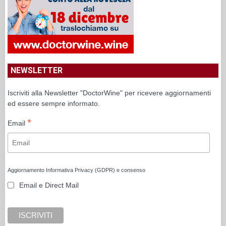
NEWSLETTER
Iscriviti alla Newsletter "DoctorWine" per ricevere aggiornamenti
ed essere sempre informato.
*
Email
Aggiornamento Informativa Privacy (GDPR) e consenso
Email e Direct Mail