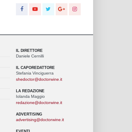
IL DIRETTORE
Daniele Cernilli
IL CAPOREDATTORE
Stefania Vinciguerra
shedoctor@doctorwine.it
LA REDAZIONE
Iolanda Maggio
redazione@doctorwine.it
ADVERTISING
advertising@doctorwine.it
EVENTI