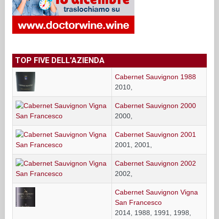
TOP FIVE DELL'AZIENDA
Cabernet Sauvignon 1988
2010,
Cabernet Sauvignon 2000
2000,
Cabernet Sauvignon 2001
2001, 2001,
Cabernet Sauvignon 2002
2002,
Cabernet Sauvignon Vigna
San Francesco
2014, 1988, 1991, 1998,