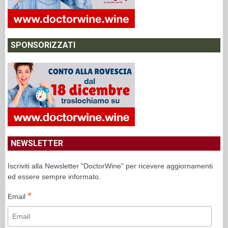
SPONSORIZZATI
NEWSLETTER
Iscriviti alla Newsletter "DoctorWine" per ricevere aggiornamenti
ed essere sempre informato.
*
Email