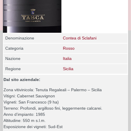
Denominazione
Contea di Sclafani
Categoria
Rosso
Nazione
Italia
Regione
Sicilia
Dal sito aziendale:
Zona vitivinicola: Tenuta Regaleali – Palermo – Sicilia
Vitigni: Cabernet Sauvignon
Vigneti: San Francesco (9 ha)
Terreno: Profondi, argilloso fini, leggermente calcarei.
Anno d’impianto: 1985
Altitudine: 550 m s.l.m.
Esposizione dei vigneti: Sud-Est