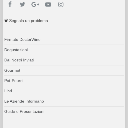
Segnala un problema
Firmato DoctorWine
Degustazioni
Dai Nostri Inviati
Gourmet
Pot-Pourri
Libri
Le Aziende Informano
Guide e Presentazioni