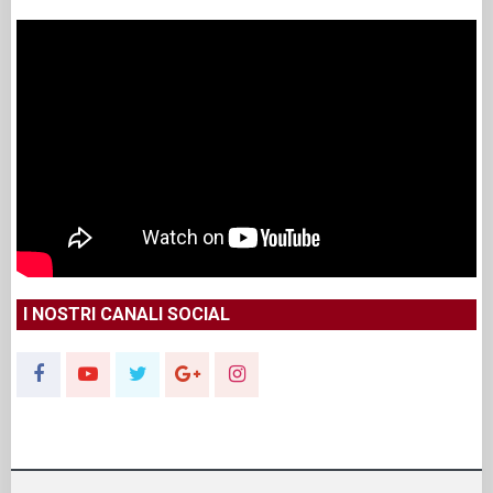
I NOSTRI CANALI SOCIAL