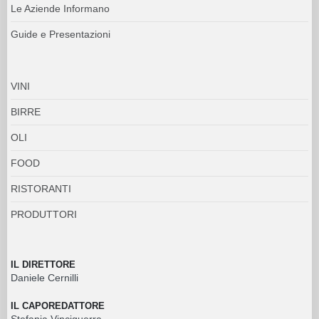
Le Aziende Informano
Guide e Presentazioni
VINI
BIRRE
OLI
FOOD
RISTORANTI
PRODUTTORI
IL DIRETTORE
Daniele Cernilli
IL CAPOREDATTORE
Stefania Vinciguerra