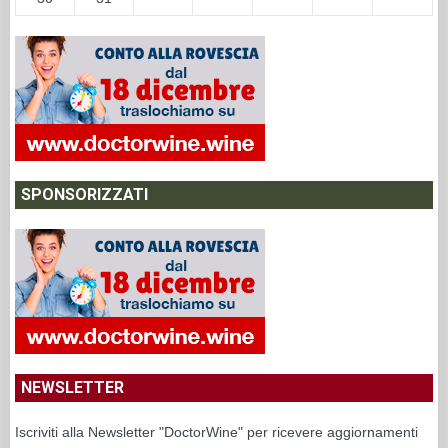
SPONSORIZZATI
NEWSLETTER
Iscriviti alla Newsletter "DoctorWine" per ricevere aggiornamenti