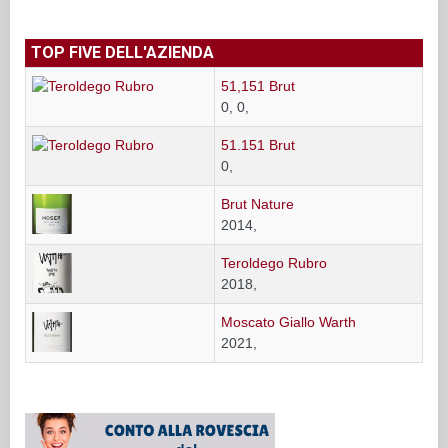
TOP FIVE DELL'AZIENDA
51,151 Brut
0, 0,
51.151 Brut
0,
Brut Nature
2014,
Teroldego Rubro
2018,
Moscato Giallo Warth
2021,