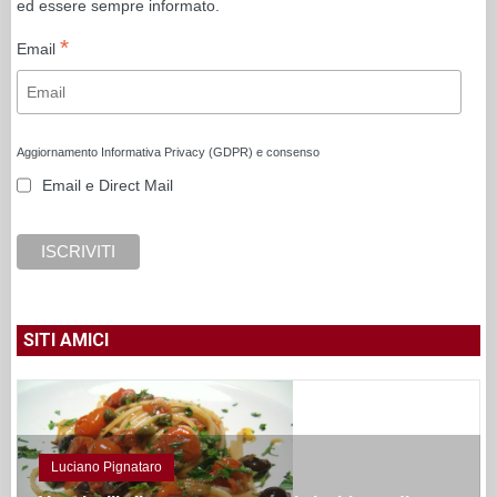
ed essere sempre informato.
*
Email
Aggiornamento Informativa Privacy (GDPR) e consenso
Email e Direct Mail
SITI AMICI
Luciano Pignataro