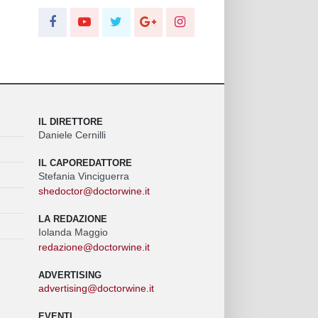
IL DIRETTORE
Daniele Cernilli
IL CAPOREDATTORE
Stefania Vinciguerra
shedoctor@doctorwine.it
LA REDAZIONE
Iolanda Maggio
redazione@doctorwine.it
ADVERTISING
advertising@doctorwine.it
EVENTI