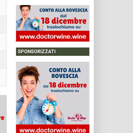
SPONSORIZZATI