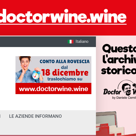
Italiano
I
LE AZIENDE INFORMANO