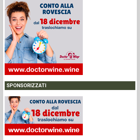
SPONSORIZZATI