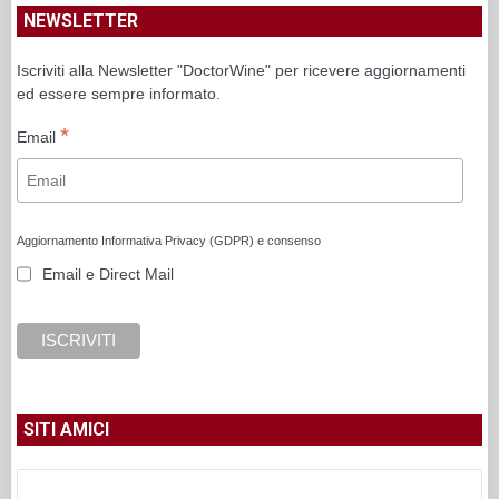
NEWSLETTER
Iscriviti alla Newsletter "DoctorWine" per ricevere aggiornamenti
ed essere sempre informato.
*
Email
Aggiornamento Informativa Privacy (GDPR) e consenso
Email e Direct Mail
SITI AMICI