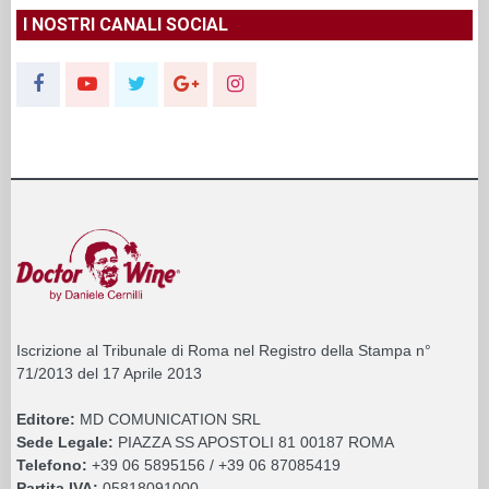
I NOSTRI CANALI SOCIAL
Iscrizione al Tribunale di Roma nel Registro della Stampa n°
71/2013 del 17 Aprile 2013
Editore:
MD COMUNICATION SRL
Sede Legale:
PIAZZA SS APOSTOLI 81 00187 ROMA
Telefono:
+39 06 5895156 / +39 06 87085419
Partita IVA:
05818091000