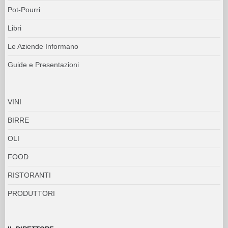
Pot-Pourri
Libri
Le Aziende Informano
Guide e Presentazioni
VINI
BIRRE
OLI
FOOD
RISTORANTI
PRODUTTORI