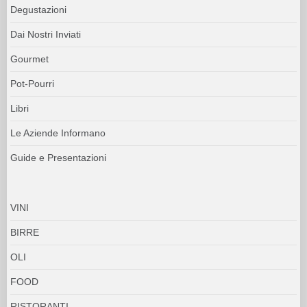
Degustazioni
Dai Nostri Inviati
Gourmet
Pot-Pourri
Libri
Le Aziende Informano
Guide e Presentazioni
VINI
BIRRE
OLI
FOOD
RISTORANTI