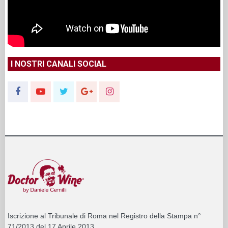
I NOSTRI CANALI SOCIAL
Iscrizione al Tribunale di Roma nel Registro della Stampa n°
71/2013 del 17 Aprile 2013