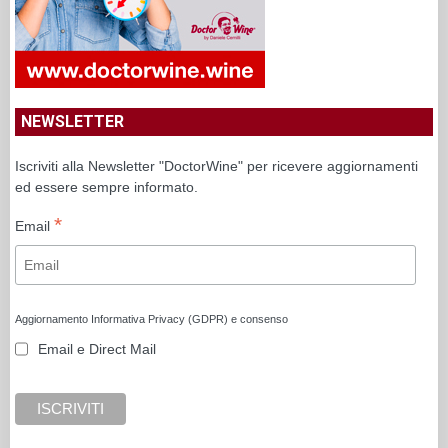
NEWSLETTER
Iscriviti alla Newsletter "DoctorWine" per ricevere aggiornamenti
ed essere sempre informato.
*
Email
Aggiornamento Informativa Privacy (GDPR) e consenso
Email e Direct Mail