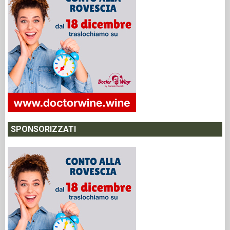
SPONSORIZZATI