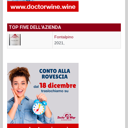
TOP FIVE DELL'AZIENDA
Fontalpino
2021,