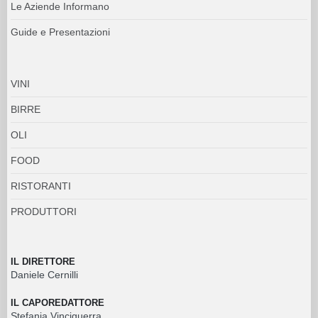
Le Aziende Informano
Guide e Presentazioni
VINI
BIRRE
OLI
FOOD
RISTORANTI
PRODUTTORI
IL DIRETTORE
Daniele Cernilli
IL CAPOREDATTORE
Stefania Vinciguerra