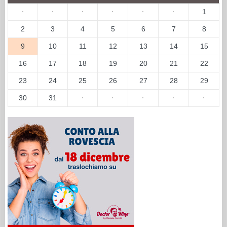
·
·
·
·
·
·
1
2
3
4
5
6
7
8
9
10
11
12
13
14
15
16
17
18
19
20
21
22
23
24
25
26
27
28
29
30
31
·
·
·
·
·