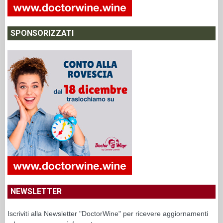
SPONSORIZZATI
NEWSLETTER
Iscriviti alla Newsletter "DoctorWine" per ricevere aggiornamenti