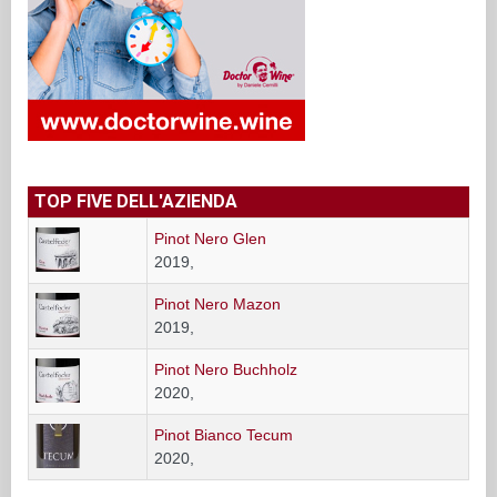
TOP FIVE DELL'AZIENDA
Pinot Nero Glen
2019,
Pinot Nero Mazon
2019,
Pinot Nero Buchholz
2020,
Pinot Bianco Tecum
2020,