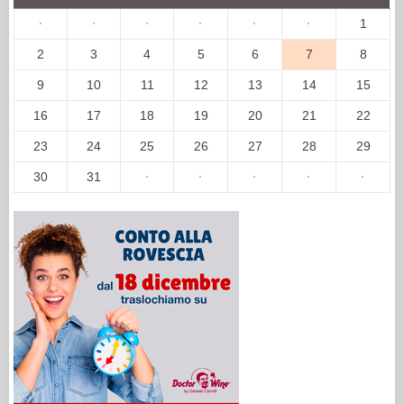
·
·
·
·
·
·
1
2
3
4
5
6
7
8
9
10
11
12
13
14
15
16
17
18
19
20
21
22
23
24
25
26
27
28
29
30
31
·
·
·
·
·