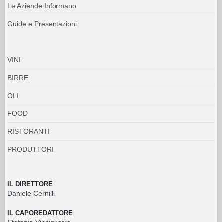
Le Aziende Informano
Guide e Presentazioni
VINI
BIRRE
OLI
FOOD
RISTORANTI
PRODUTTORI
IL DIRETTORE
Daniele Cernilli
IL CAPOREDATTORE
Stefania Vinciguerra