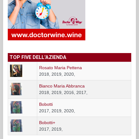
TOP FIVE DELL'AZIENDA
Rosato Maria Pettena
2018, 2019, 2020,
Bianco Maria Abbranca
2018, 2019, 2016, 2017,
Bobotti
2017, 2019, 2020,
Bobotti+
2017, 2019,