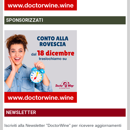
SPONSORIZZATI
NEWSLETTER
Iscriviti alla Newsletter "DoctorWine" per ricevere aggiornamenti