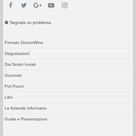
Segnala un problema
Firmato DoctorWine
Degustazioni
Dai Nostri Inviati
Gourmet
Pot-Pourri
Libri
Le Aziende Informano
Guide e Presentazioni