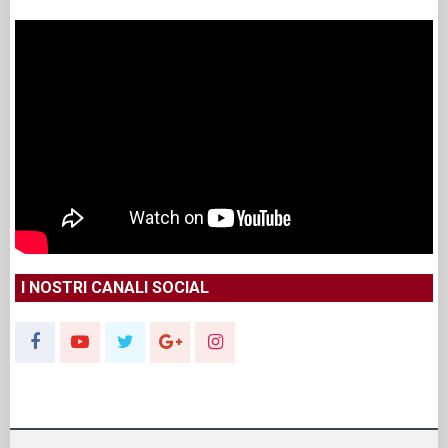
I NOSTRI CANALI SOCIAL