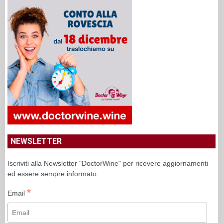
NEWSLETTER
Iscriviti alla Newsletter "DoctorWine" per ricevere aggiornamenti
ed essere sempre informato.
*
Email