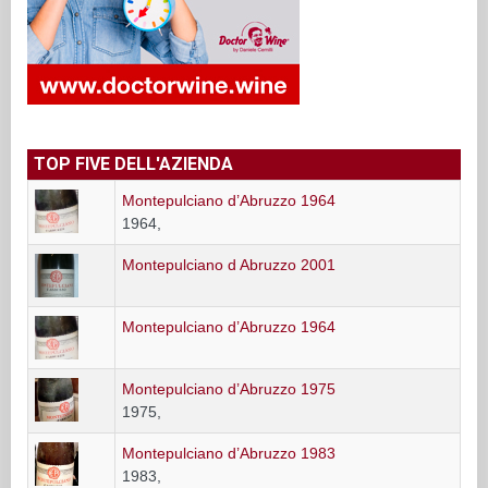
TOP FIVE DELL'AZIENDA
Montepulciano d’Abruzzo 1964
1964,
Montepulciano d Abruzzo 2001
Montepulciano d’Abruzzo 1964
Montepulciano d’Abruzzo 1975
1975,
Montepulciano d’Abruzzo 1983
1983,