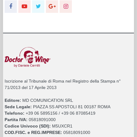
Iscrizione al Tribunale di Roma nel Registro della Stampa n°
71/2013 del 17 Aprile 2013
Editore:
MD COMUNICATION SRL
Sede Legale:
PIAZZA SS APOSTOLI 81 00187 ROMA
Telefono:
+39 06 5895156 / +39 06 87085419
Partita IVA:
05818091000
Codice Univoco (SDI):
M5UXCR1
COD.FISC. e REG.IMPRESE:
05818091000