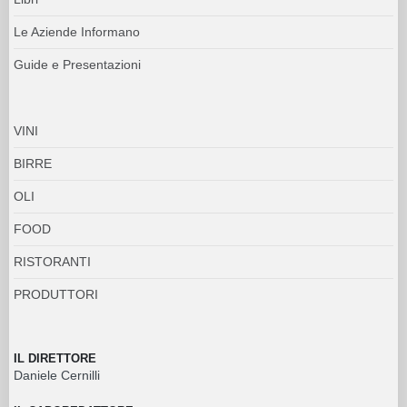
Le Aziende Informano
Guide e Presentazioni
VINI
BIRRE
OLI
FOOD
RISTORANTI
PRODUTTORI
IL DIRETTORE
Daniele Cernilli