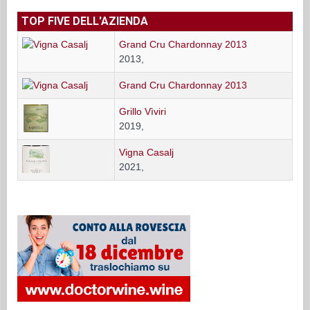
TOP FIVE DELL'AZIENDA
Grand Cru Chardonnay 2013
2013,
Grand Cru Chardonnay 2013
Grillo Vìviri
2019,
Vigna Casalj
2021,