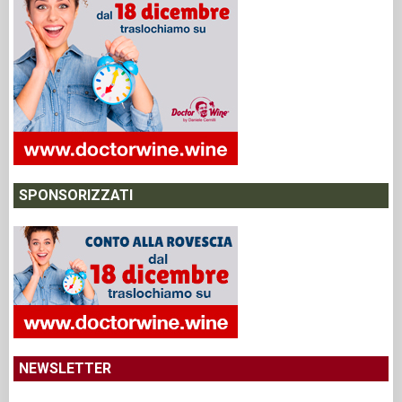
SPONSORIZZATI
NEWSLETTER