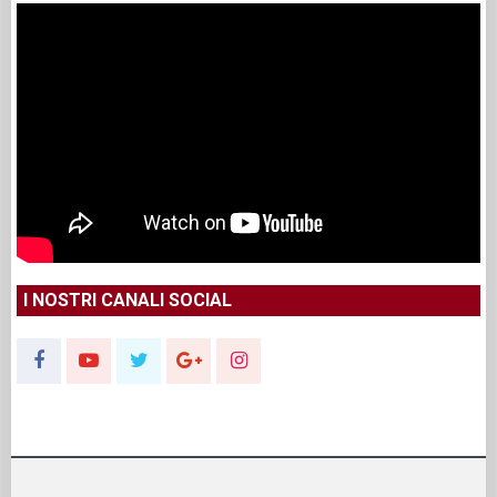
I NOSTRI CANALI SOCIAL