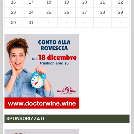
16
17
18
19
20
21
22
23
24
25
26
27
28
29
30
31
·
·
·
·
·
SPONSORIZZATI