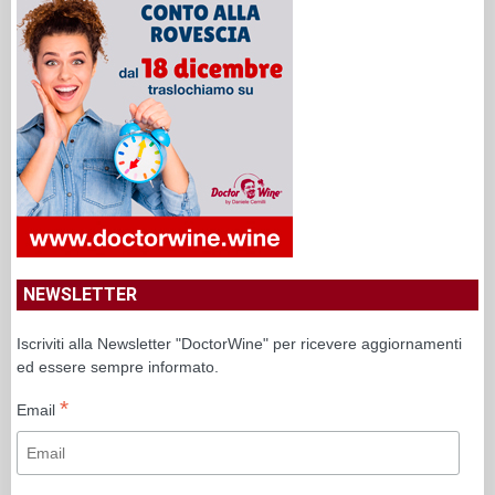
NEWSLETTER
Iscriviti alla Newsletter "DoctorWine" per ricevere aggiornamenti
ed essere sempre informato.
*
Email