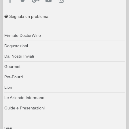
Segnala un problema
Firmato DoctorWine
Degustazioni
Dai Nostri Inviati
Gourmet
Pot-Pourri
Libri
Le Aziende Informano
Guide e Presentazioni
VINI