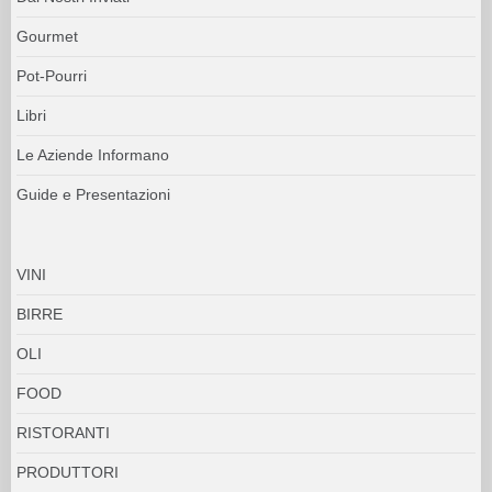
Gourmet
Pot-Pourri
Libri
Le Aziende Informano
Guide e Presentazioni
VINI
BIRRE
OLI
FOOD
RISTORANTI
PRODUTTORI