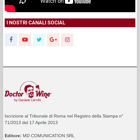
I NOSTRI CANALI SOCIAL
Iscrizione al Tribunale di Roma nel Registro della Stampa n°
71/2013 del 17 Aprile 2013
Editore:
MD COMUNICATION SRL