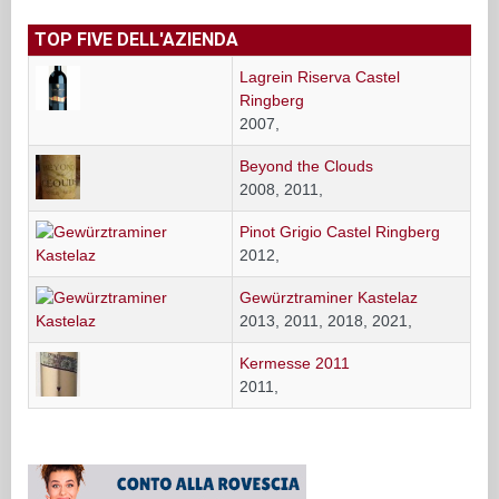
TOP FIVE DELL'AZIENDA
Lagrein Riserva Castel
Ringberg
2007,
Beyond the Clouds
2008, 2011,
Pinot Grigio Castel Ringberg
2012,
Gewürztraminer Kastelaz
2013, 2011, 2018, 2021,
Kermesse 2011
2011,