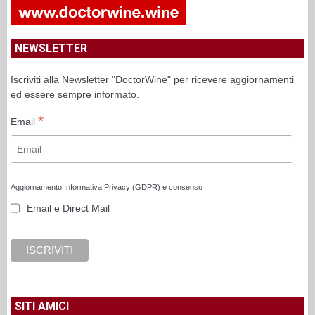
NEWSLETTER
Iscriviti alla Newsletter "DoctorWine" per ricevere aggiornamenti
ed essere sempre informato.
*
Email
Aggiornamento Informativa Privacy (GDPR) e consenso
Email e Direct Mail
SITI AMICI